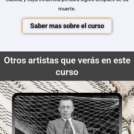
muerte.
Saber mas sobre el curso
Otros artistas que verás en este
curso