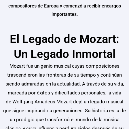
compositores de Europa y comenzó a recibir encargos
importantes.
El Legado de Mozart:
Un Legado Inmortal
Mozart fue un genio musical cuyas composiciones
trascendieron las fronteras de su tiempo y continúan
siendo admiradas en la actualidad. A través de su vida,
marcada por éxitos y dificultades personales, la vida
de Wolfgang Amadeus Mozart
dejó un legado musical
que sigue inspirando a generaciones. Su historia es la de
un prodigio que transformó el mundo de la música
clásica, y cuya influencia perdura siglos después de su