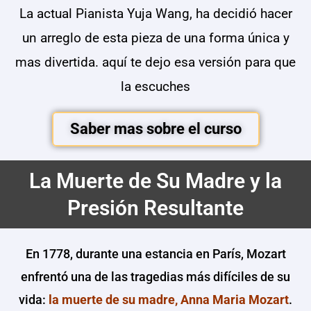
La actual Pianista Yuja Wang, ha decidió hacer
un arreglo de esta pieza de una forma única y
mas divertida. aquí te dejo esa versión para que
la escuches
Saber mas sobre el curso
La Muerte de Su Madre y la
Presión Resultante
En 1778, durante una estancia en París, Mozart
enfrentó una de las tragedias más difíciles de su
vida:
la muerte de su madre, Anna Maria Mozart
.