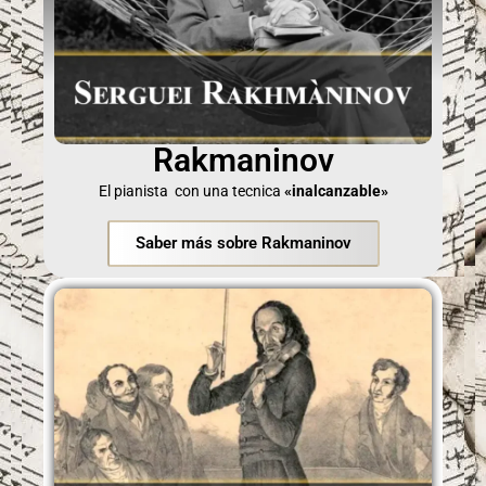
Rakmaninov
El pianista con una tecnica
«inalcanzable»
Saber más sobre Rakmaninov