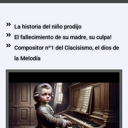
La historia del niño prodijo
El fallecimiento de su madre, su culpa!
Compositor nº1 del Clacisismo, el dios de
la Melodía