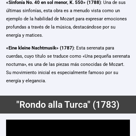
«Sinfonía No. 40 en sol menor, K. 550» (1788)
: Una de sus
últimas sinfonías, esta obra es a menudo vista como un
ejemplo de la habilidad de Mozart para expresar emociones
profundas a través de la música, destacándose por su
energía y matices.
«Eine kleine Nachtmusik» (1787)
: Esta serenata para
cuerdas, cuyo título se traduce como «Una pequeña serenata
nocturna», es una de las piezas más conocidas de Mozart.
Su movimiento inicial es especialmente famoso por su
energía y elegancia.
"Rondo alla Turca" (1783)