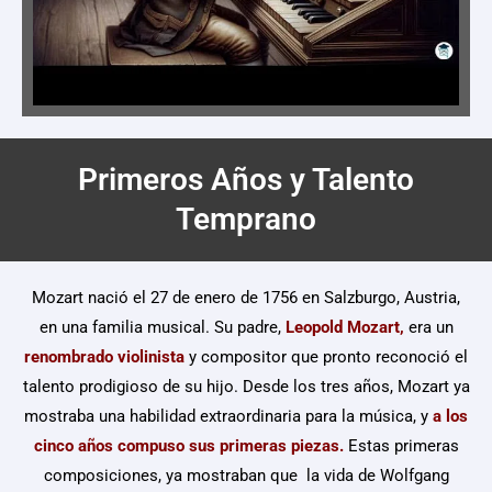
Primeros Años y Talento
Temprano
Mozart nació el 27 de enero de 1756 en Salzburgo, Austria,
en una familia musical. Su padre,
Leopold Mozart,
era un
renombrado violinista
y compositor que pronto reconoció el
talento prodigioso de su hijo. Desde los tres años, Mozart ya
mostraba una habilidad extraordinaria para la música, y
a los
cinco años compuso sus primeras piezas.
Estas primeras
composiciones, ya mostraban que la vida de Wolfgang