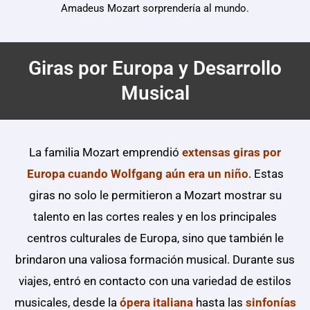
Amadeus Mozart sorprendería al mundo.
Giras por Europa y Desarrollo
Musical
La familia Mozart emprendió
extensas giras por
Europa cuando Wolfgang aún era un niño
. Estas
giras no solo le permitieron a Mozart mostrar su
talento en las cortes reales y en los principales
centros culturales de Europa, sino que también le
brindaron una valiosa formación musical. Durante sus
viajes, entró en contacto con una variedad de estilos
musicales, desde la
ópera italiana
hasta las
sinfonías