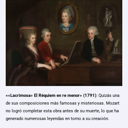
«
«Lacrimosa»
El
Réquiem en re menor» (1791)
: Quizás una
de sus composiciones más famosas y misteriosas. Mozart
no logró completar esta obra antes de su muerte, lo que ha
generado numerosas leyendas en torno a su creación.