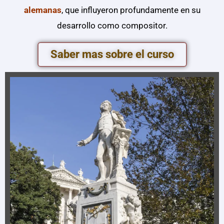
alemanas
, que influyeron profundamente en su
desarrollo como compositor.
Saber mas sobre el curso