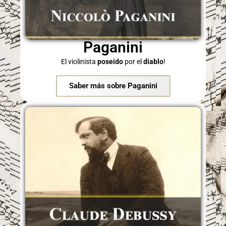
Paganini
El violinista
poseido
por el
diablo
!
Saber más sobre Paganini