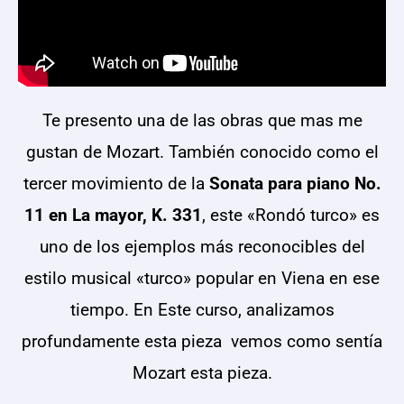
Te presento una de las obras que mas me
gustan de Mozart. También conocido como el
tercer movimiento de la
Sonata para piano No.
11 en La mayor, K. 331
, este «Rondó turco» es
uno de los ejemplos más reconocibles del
estilo musical «turco» popular en Viena en ese
tiempo. En Este curso, analizamos
profundamente esta pieza vemos como sentía
Mozart esta pieza.