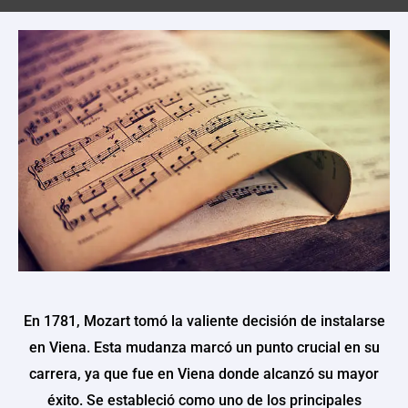
En 1781, Mozart tomó la valiente decisión de instalarse
en Viena. Esta mudanza marcó un punto crucial en su
carrera, ya que fue en Viena donde alcanzó su mayor
éxito. Se estableció como uno de los principales