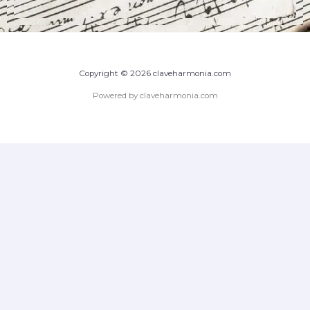
Copyright © 2026 claveharmonia.com
Powered by claveharmonia.com