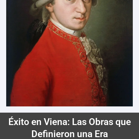
Éxito en Viena: Las Obras que
Definieron una Era