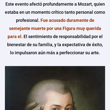
Este evento afectó profundamente a Mozart, quien
estaba en un momento crítico tanto personal como
profesional.
Fue acusado duramente de
semejante muerte por una Figura muy querida
para el.
El sentimiento de responsabilidad por el
bienestar de su familia, y la expectativa de éxito,
lo impulsaron aún más a perfeccionar su arte.