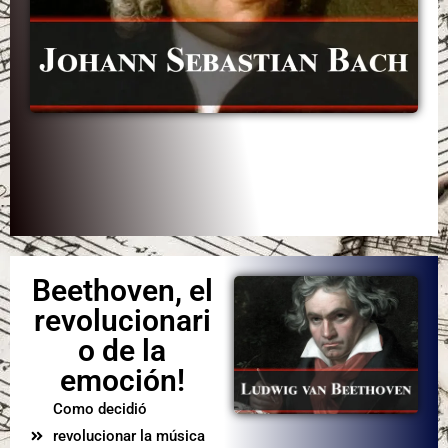
Beethoven, el
revolucionari
o de la
emoción!
Como decidió
revolucionar la música