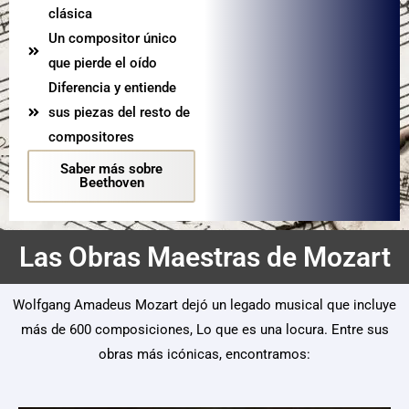
clásica
Un compositor único
que pierde el oído
Diferencia y entiende
sus piezas del resto de
compositores
Saber más sobre
Beethoven
Las Obras Maestras de Mozart
Wolfgang Amadeus Mozart dejó un legado musical que incluye
más de 600 composiciones, Lo que es una locura. Entre sus
obras más icónicas, encontramos: